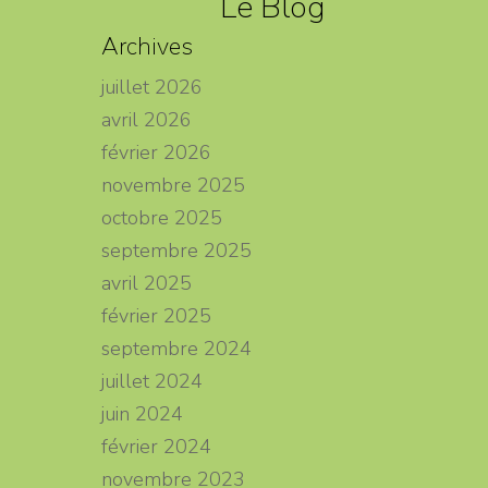
Le Blog
Archives
juillet 2026
avril 2026
février 2026
novembre 2025
octobre 2025
septembre 2025
avril 2025
février 2025
septembre 2024
juillet 2024
juin 2024
février 2024
novembre 2023