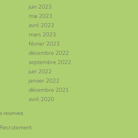
juin 2023
mai 2023
avril 2023
mars 2023
février 2023
décembre 2022
septembre 2022
juin 2022
janvier 2022
décembre 2021
avril 2020
s reserved.
– Recrutement