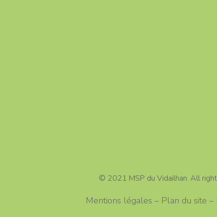
© 2021 MSP du Vidailhan. All right
Mentions légales – Plan du site 