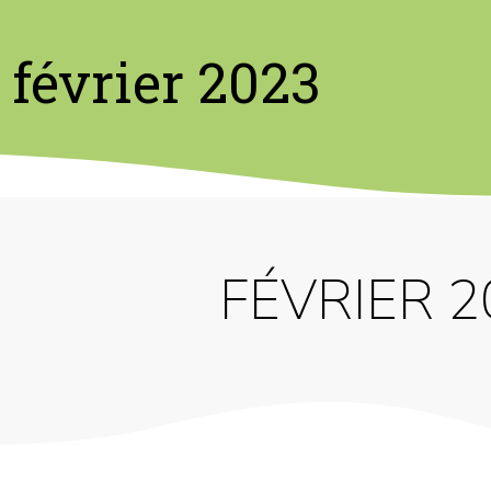
février 2023
FÉVRIER 2