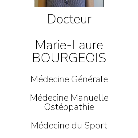
Docteur
Marie-Laure
BOURGEOIS
Médecine Générale
Médecine Manuelle
Ostéopathie
Médecine du Sport