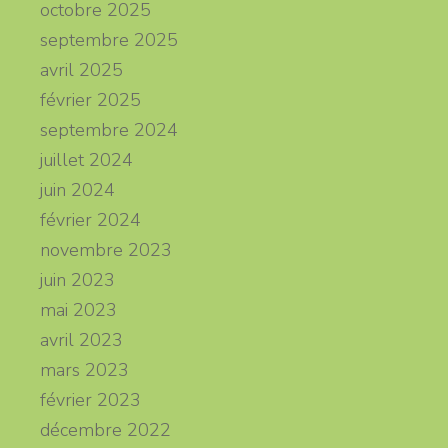
octobre 2025
septembre 2025
avril 2025
février 2025
septembre 2024
juillet 2024
juin 2024
février 2024
novembre 2023
juin 2023
mai 2023
avril 2023
mars 2023
février 2023
décembre 2022