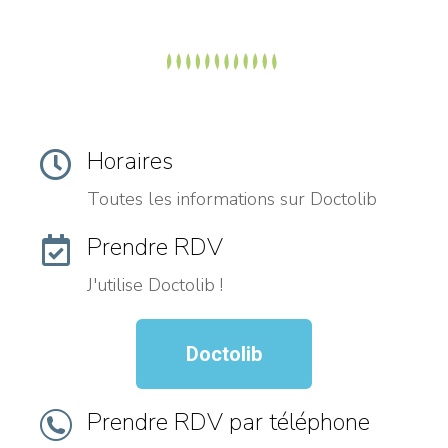
Horaires
Toutes les informations sur Doctolib
Prendre RDV
J'utilise Doctolib !
Doctolib
Prendre RDV par téléphone