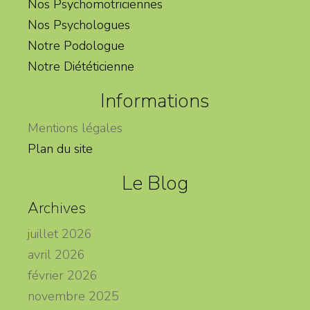
Nos Psychomotriciennes
Nos Psychologues
Notre Podologue
Notre Diététicienne
Informations
Mentions légales
Plan du site
Le Blog
Archives
juillet 2026
avril 2026
février 2026
novembre 2025