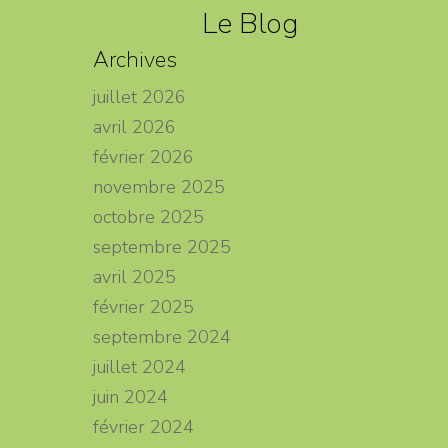
Le Blog
Archives
juillet 2026
avril 2026
février 2026
novembre 2025
octobre 2025
septembre 2025
avril 2025
février 2025
septembre 2024
juillet 2024
juin 2024
février 2024