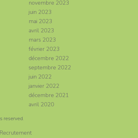
novembre 2023
juin 2023
mai 2023
avril 2023
mars 2023
février 2023
décembre 2022
septembre 2022
juin 2022
janvier 2022
décembre 2021
avril 2020
s reserved.
– Recrutement