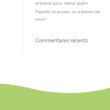
prévenir pour mieux guérir
Parents et jeunes, on a besoin de
vous !
Commentaires récents