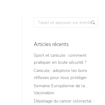
Articles récents
Sport et canicule : comment
pratiquer en toute sécurité ?
Canicule : adoptons les bons
réflexes pour nous protéger
Semaine Européenne de la
Vaccination
Dépistage du cancer colorectal :