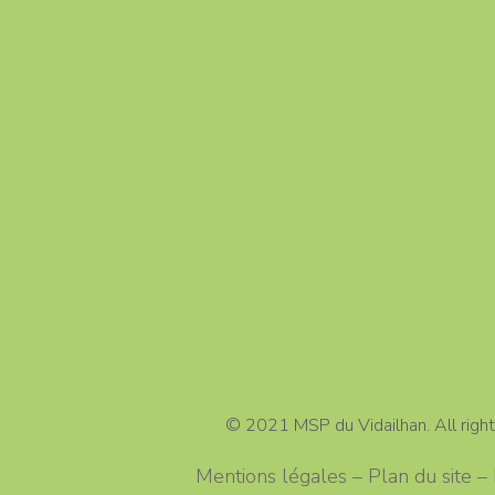
© 2021 MSP du Vidailhan. All right
Mentions légales – Plan du site 