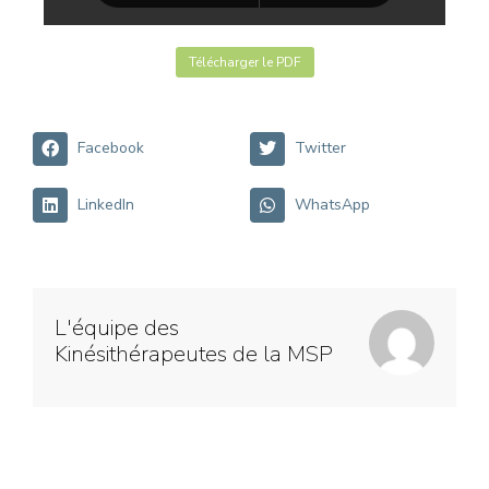
Télécharger le PDF
Facebook
Twitter
LinkedIn
WhatsApp
L'équipe des
Kinésithérapeutes de la MSP