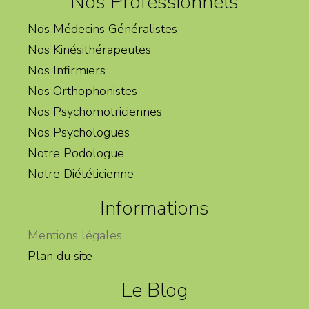
Nos Professionnels
Nos Médecins Généralistes
Nos Kinésithérapeutes
Nos Infirmiers
Nos Orthophonistes
Nos Psychomotriciennes
Nos Psychologues
Notre Podologue
Notre Diététicienne
Informations
Mentions légales
Plan du site
Le Blog