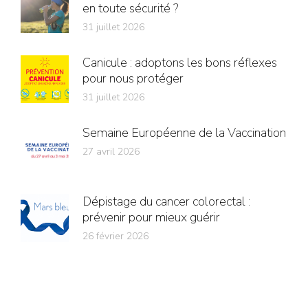
en toute sécurité ?
31 juillet 2026
Canicule : adoptons les bons réflexes
pour nous protéger
31 juillet 2026
Semaine Européenne de la Vaccination
27 avril 2026
Dépistage du cancer colorectal :
prévenir pour mieux guérir
26 février 2026