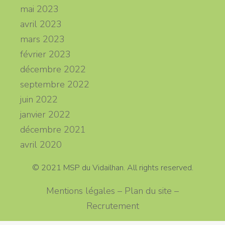
mai 2023
avril 2023
mars 2023
février 2023
décembre 2022
septembre 2022
juin 2022
janvier 2022
décembre 2021
avril 2020
© 2021 MSP du Vidailhan. All rights reserved.
Mentions légales – Plan du site –
Recrutement