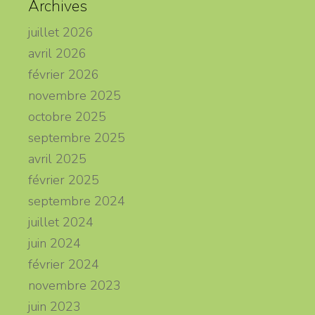
Archives
juillet 2026
avril 2026
février 2026
novembre 2025
octobre 2025
septembre 2025
avril 2025
février 2025
septembre 2024
juillet 2024
juin 2024
février 2024
novembre 2023
juin 2023