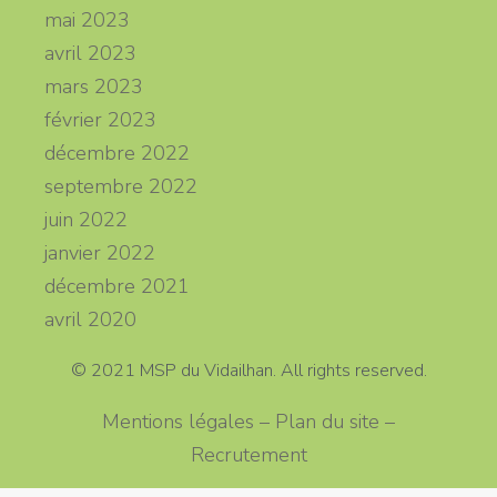
mai 2023
avril 2023
mars 2023
février 2023
décembre 2022
septembre 2022
juin 2022
janvier 2022
décembre 2021
avril 2020
© 2021 MSP du Vidailhan. All rights reserved.
Mentions légales – Plan du site –
Recrutement