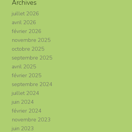
Archives
juillet 2026
avril 2026
février 2026
novembre 2025
octobre 2025
septembre 2025
avril 2025
février 2025
septembre 2024
juillet 2024
juin 2024
février 2024
novembre 2023
juin 2023