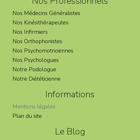
Nos Professionnels
Nos Médecins Généralistes
Nos Kinésithérapeutes
Nos Infirmiers
Nos Orthophonistes
Nos Psychomotriciennes
Nos Psychologues
Notre Podologue
Notre Diététicienne
Informations
Mentions légales
Plan du site
Le Blog