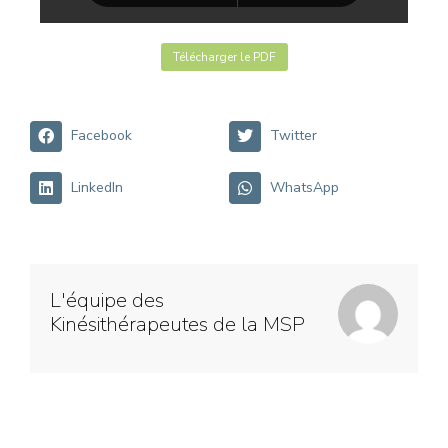
Télécharger le PDF
Facebook
Twitter
LinkedIn
WhatsApp
L'équipe des
Kinésithérapeutes de la MSP