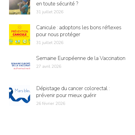
en toute sécurité ?
31 juillet 2026
Canicule : adoptons les bons réflexes
pour nous protéger
31 juillet 2026
Semaine Européenne de la Vaccination
27 avril 2026
Dépistage du cancer colorectal :
prévenir pour mieux guérir
26 février 2026