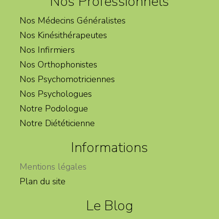
Nos Professionnels
Nos Médecins Généralistes
Nos Kinésithérapeutes
Nos Infirmiers
Nos Orthophonistes
Nos Psychomotriciennes
Nos Psychologues
Notre Podologue
Notre Diététicienne
Informations
Mentions légales
Plan du site
Le Blog