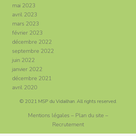
mai 2023
avril 2023
mars 2023
février 2023
décembre 2022
septembre 2022
juin 2022
janvier 2022
décembre 2021
avril 2020
© 2021 MSP du Vidailhan. All rights reserved.
Mentions légales – Plan du site –
Recrutement