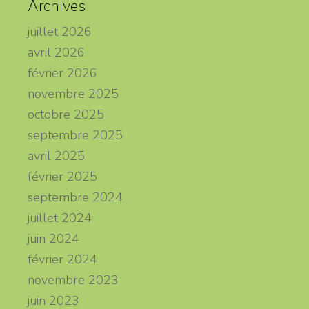
Archives
juillet 2026
avril 2026
février 2026
novembre 2025
octobre 2025
septembre 2025
avril 2025
février 2025
septembre 2024
juillet 2024
juin 2024
février 2024
novembre 2023
juin 2023