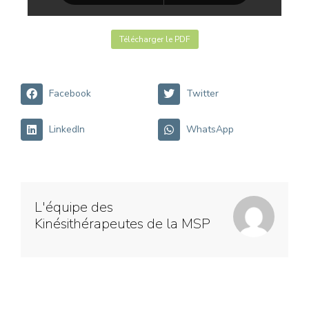
Télécharger le PDF
Facebook
Twitter
LinkedIn
WhatsApp
L'équipe des
Kinésithérapeutes de la MSP