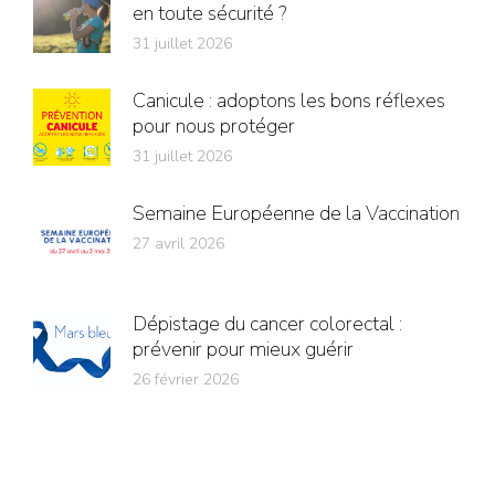
en toute sécurité ?
31 juillet 2026
Canicule : adoptons les bons réflexes
pour nous protéger
31 juillet 2026
Semaine Européenne de la Vaccination
27 avril 2026
Dépistage du cancer colorectal :
prévenir pour mieux guérir
26 février 2026