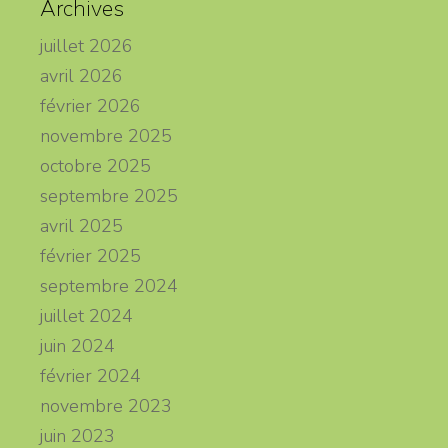
Archives
juillet 2026
avril 2026
février 2026
novembre 2025
octobre 2025
septembre 2025
avril 2025
février 2025
septembre 2024
juillet 2024
juin 2024
février 2024
novembre 2023
juin 2023