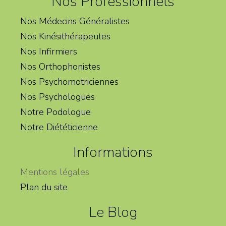
Nos Professionnels
Nos Médecins Généralistes
Nos Kinésithérapeutes
Nos Infirmiers
Nos Orthophonistes
Nos Psychomotriciennes
Nos Psychologues
Notre Podologue
Notre Diététicienne
Informations
Mentions légales
Plan du site
Le Blog