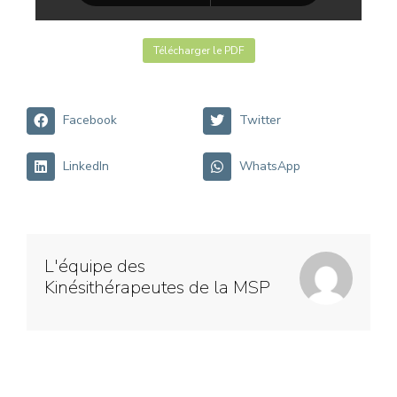
Télécharger le PDF
Facebook
Twitter
LinkedIn
WhatsApp
L'équipe des
Kinésithérapeutes de la MSP