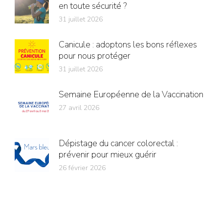
en toute sécurité ?
31 juillet 2026
Canicule : adoptons les bons réflexes
pour nous protéger
31 juillet 2026
Semaine Européenne de la Vaccination
27 avril 2026
Dépistage du cancer colorectal :
prévenir pour mieux guérir
26 février 2026