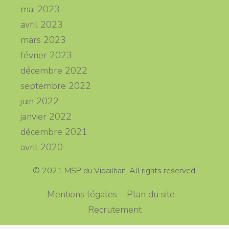
mai 2023
avril 2023
mars 2023
février 2023
décembre 2022
septembre 2022
juin 2022
janvier 2022
décembre 2021
avril 2020
© 2021 MSP du Vidailhan. All rights reserved.
Mentions légales – Plan du site –
Recrutement