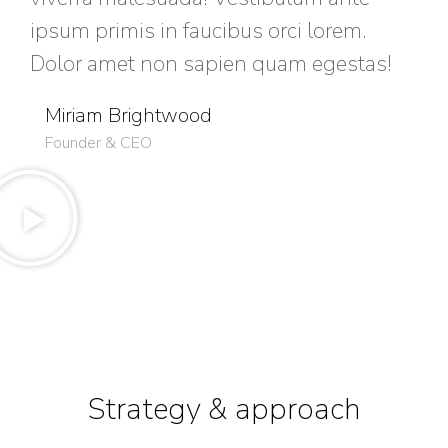
ipsum primis in faucibus orci lorem.
Dolor amet non sapien quam egestas!
Miriam Brightwood
Founder & CEO
Strategy & approach