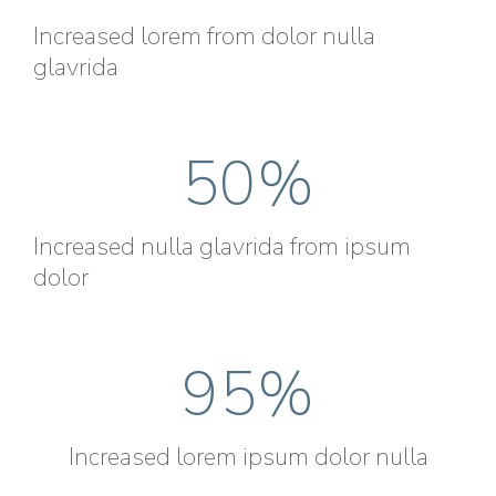
Increased lorem from dolor nulla
glavrida
50
%
Increased nulla glavrida from ipsum
dolor
95
%
Increased lorem ipsum dolor nulla