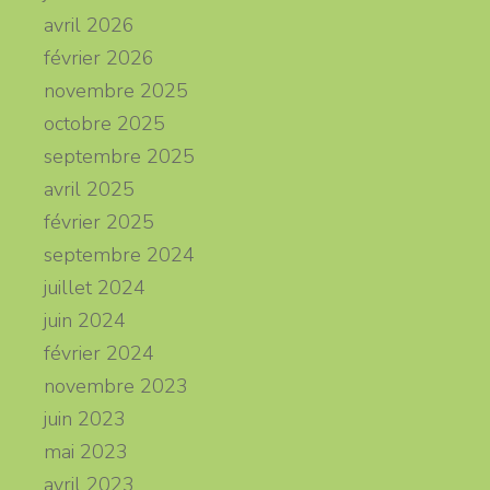
avril 2026
février 2026
novembre 2025
octobre 2025
septembre 2025
avril 2025
février 2025
septembre 2024
juillet 2024
juin 2024
février 2024
novembre 2023
juin 2023
mai 2023
avril 2023