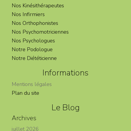
Nos Kinésithérapeutes
Nos Infirmiers
Nos Orthophonistes
Nos Psychomotriciennes
Nos Psychologues
Notre Podologue
Notre Diététicienne
Informations
Mentions légales
Plan du site
Le Blog
Archives
juillet 2026