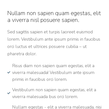
Nullam non sapien quam egestas, elit
a viverra nisl posuere sapien.
Sed sagittis sapien et turpis laoreet euismod
lorem. Vestibulum ante ipsum primis in faucibus
orci luctus et ultrices posuere cubilia – ut
pharetra dolor.
Risus diam non sapien quam egestas, elit a
viverra malesuada! Vestibulum ante ipsum
primis in faucibus orci lorem.
Vestibulum non sapien quam egestas, elit a
viverra malesuada bus orci lorem.
Nullam egestas - elit a viverra malesuada, nisi