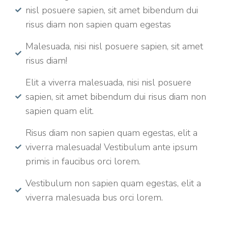
nisl posuere sapien, sit amet bibendum dui
risus diam non sapien quam egestas
Malesuada, nisi nisl posuere sapien, sit amet
risus diam!
Elit a viverra malesuada, nisi nisl posuere
sapien, sit amet bibendum dui risus diam non
sapien quam elit.
Risus diam non sapien quam egestas, elit a
viverra malesuada! Vestibulum ante ipsum
primis in faucibus orci lorem.
Vestibulum non sapien quam egestas, elit a
viverra malesuada bus orci lorem.