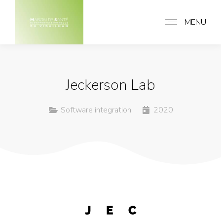
MENU
Jeckerson Lab
Software integration
2020