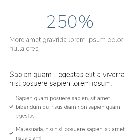
250
%
More amet gravrida lorem ipsum dolor
nulla eres
Sapien quam - egestas elit a viverra
nisl posuere sapien lorem ipsum.
Sapien quam posuere sapien, sit amet
bibendum dui risus diam non sapien quam
egestas.
Malesuada, nisi nisl posuere sapien, sit amet
risus diam!