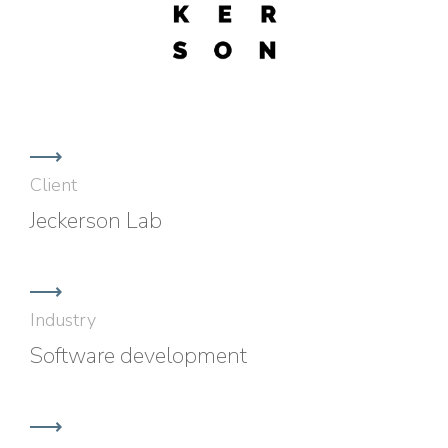
Client
Jeckerson Lab
Industry
Software development