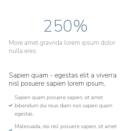
250
%
More amet gravrida lorem ipsum dolor
nulla eres
Sapien quam - egestas elit a viverra
nisl posuere sapien lorem ipsum.
Sapien quam posuere sapien, sit amet
bibendum dui risus diam non sapien quam
egestas.
Malesuada, nisi nisl posuere sapien, sit amet