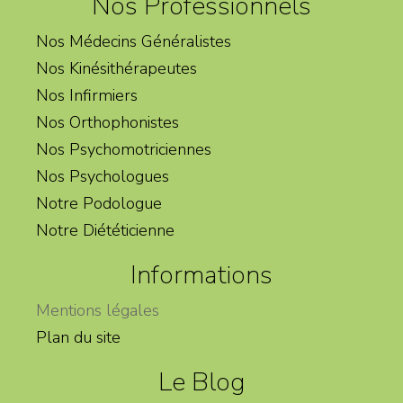
Nos Professionnels
Nos Médecins Généralistes
Nos Kinésithérapeutes
Nos Infirmiers
Nos Orthophonistes
Nos Psychomotriciennes
Nos Psychologues
Notre Podologue
Notre Diététicienne
Informations
Mentions légales
Plan du site
Le Blog