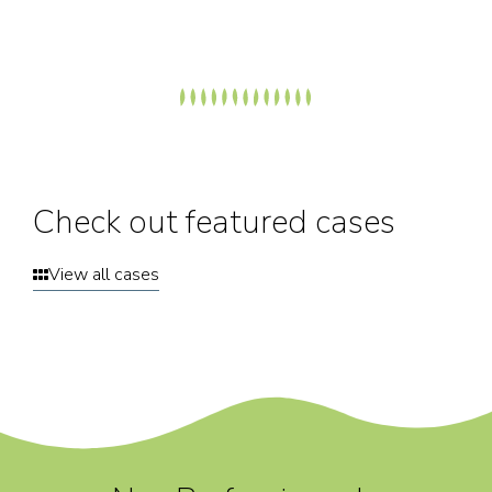
Check out featured cases
View all cases