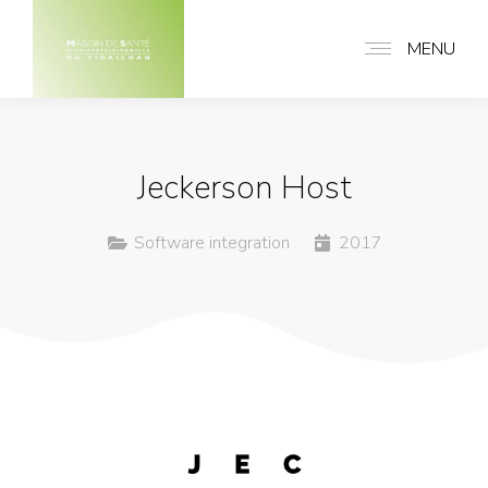
MENU
Jeckerson Host
Software integration
2017