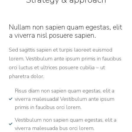
Nullam non sapien quam egestas, elit
a viverra nisl posuere sapien.
Sed sagittis sapien et turpis laoreet euismod
lorem. Vestibulum ante ipsum primis in faucibus
orci luctus et ultrices posuere cubilia – ut
pharetra dolor.
Risus diam non sapien quam egestas, elit a
viverra malesuada! Vestibulum ante ipsum
primis in faucibus orci lorem.
Vestibulum non sapien quam egestas, elit a
viverra malesuada bus orci lorem.