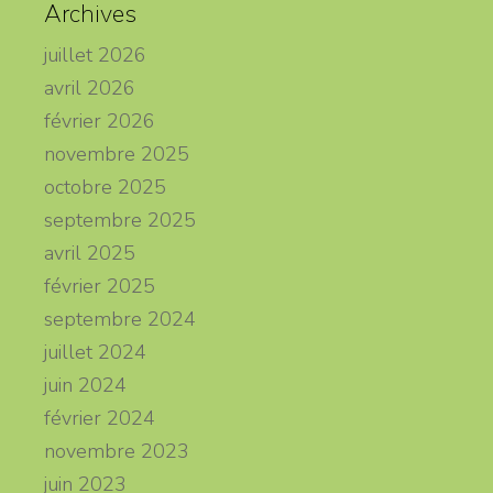
Archives
juillet 2026
avril 2026
février 2026
novembre 2025
octobre 2025
septembre 2025
avril 2025
février 2025
septembre 2024
juillet 2024
juin 2024
février 2024
novembre 2023
juin 2023