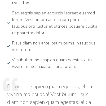
risus diam!
Sed sagittis sapien et turpis laoreet euismod
lorem. Vestibulum ante ipsum primis in
faucibus orci luctus et ultrices posuere cubilia
ut pharetra dolor.
Risus diam non ante ipsum primis in faucibus
orci lorem.
Vestibulum non sapien quam egestas, elit a
viverra malesuada bus orci lorem.
Dolor non sapien quam egestas, elit a
viverra malesuada! Vestibulum risus
diam non sapien quam egestas, elit a