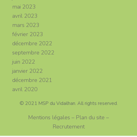
mai 2023
avril 2023
mars 2023
février 2023
décembre 2022
septembre 2022
juin 2022
janvier 2022
décembre 2021
avril 2020
© 2021 MSP du Vidailhan. All rights reserved.
Mentions légales – Plan du site –
Recrutement