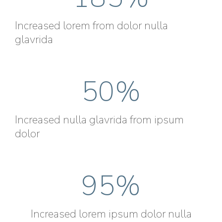
Increased lorem from dolor nulla
glavrida
50
%
Increased nulla glavrida from ipsum
dolor
95
%
Increased lorem ipsum dolor nulla