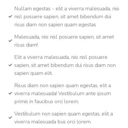
Nullam egestas - elit a viverra malesuada, nisi
nisl posuere sapien, sit amet bibendum dui
risus diam non sapien quam egestas
Malesuada, nisi nisl posuere sapien, sit amet
risus diam!
Elit a viverra malesuada, nisi nisl posuere
sapien, sit amet bibendum dui risus diam non
sapien quam elit.
Risus diam non sapien quam egestas, elit a
viverra malesuada! Vestibulum ante ipsum
primis in faucibus orci lorem.
Vestibulum non sapien quam egestas, elit a
viverra malesuada bus orci lorem.