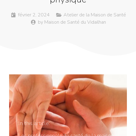
février 2, 2024
Atelier de la Maison de Santé
by
Maison de Santé du Vidailhan
In this article:
Les professionnels de santé de la maison