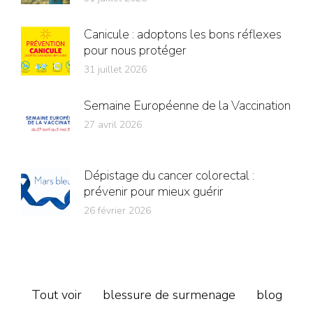
Canicule : adoptons les bons réflexes
pour nous protéger
31 juillet 2026
Semaine Européenne de la Vaccination
27 avril 2026
Dépistage du cancer colorectal :
prévenir pour mieux guérir
26 février 2026
Tout voir
blessure de surmenage
blog