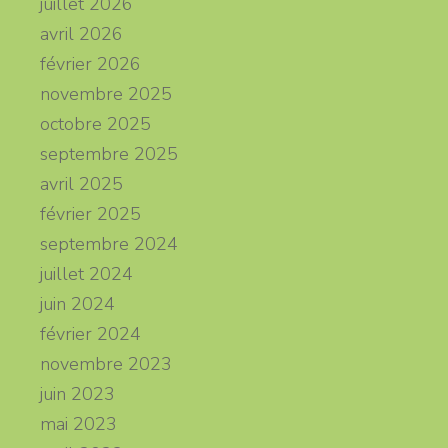
juillet 2026
avril 2026
février 2026
novembre 2025
octobre 2025
septembre 2025
avril 2025
février 2025
septembre 2024
juillet 2024
juin 2024
février 2024
novembre 2023
juin 2023
mai 2023