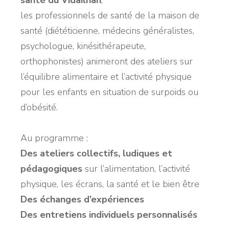
les professionnels de santé de la maison de
santé (diététicienne, médecins généralistes,
psychologue, kinésithérapeute,
orthophonistes) animeront des ateliers sur
l’équilibre alimentaire et l’activité physique
pour les enfants en situation de surpoids ou
d’obésité.
Au programme :
Des ateliers collectifs, ludiques et
pédagogiques
sur l’alimentation, l’activité
physique, les écrans, la santé et le bien être
Des échanges d’expériences
Des entretiens individuels personnalisés