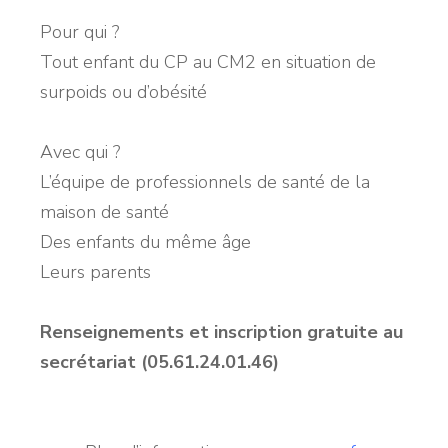
Pour qui ?
Tout enfant du CP au CM2 en situation de
surpoids ou d’obésité
Avec qui ?
L’équipe de professionnels de santé de la
maison de santé
Des enfants du même âge
Leurs parents
Renseignements et inscription gratuite au
secrétariat (05.61.24.01.46)