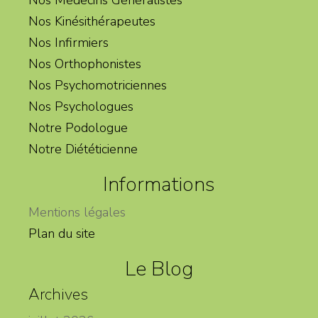
Nos Kinésithérapeutes
Nos Infirmiers
Nos Orthophonistes
Nos Psychomotriciennes
Nos Psychologues
Notre Podologue
Notre Diététicienne
Informations
Mentions légales
Plan du site
Le Blog
Archives