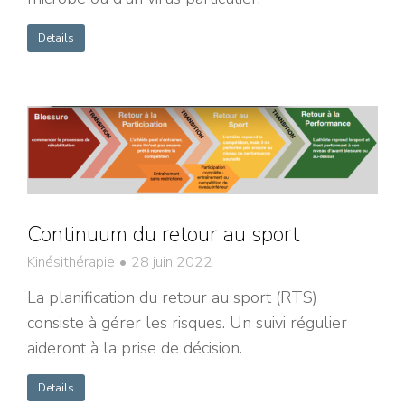
Details
Continuum du retour au sport
Kinésithérapie
28 juin 2022
La planification du retour au sport (RTS)
consiste à gérer les risques. Un suivi régulier
aideront à la prise de décision.
Details