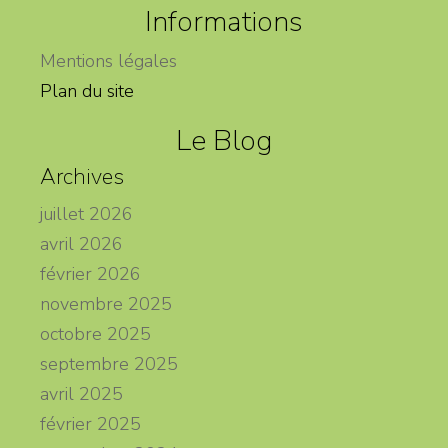
Informations
Mentions légales
Plan du site
Le Blog
Archives
juillet 2026
avril 2026
février 2026
novembre 2025
octobre 2025
septembre 2025
avril 2025
février 2025