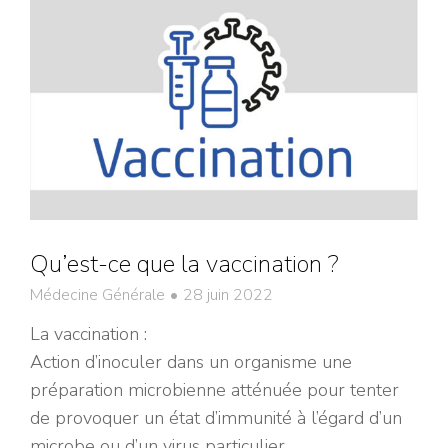
Qu’est-ce que la vaccination ?
Médecine Générale
28 juin 2022
La vaccination :
Action d’inoculer dans un organisme une
préparation microbienne atténuée pour tenter
de provoquer un état d’immunité à l’égard d’un
microbe ou d’un virus particulier.