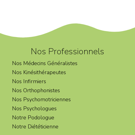
Nos Professionnels
Nos Médecins Généralistes
Nos Kinésithérapeutes
Nos Infirmiers
Nos Orthophonistes
Nos Psychomotriciennes
Nos Psychologues
Notre Podologue
Notre Diététicienne