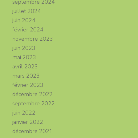
septembre 2024
juillet 2024
juin 2024
février 2024
novembre 2023
juin 2023
mai 2023
avril 2023
mars 2023
février 2023
décembre 2022
septembre 2022
juin 2022
janvier 2022
décembre 2021