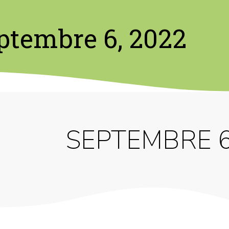
ptembre 6, 2022
SEPTEMBRE 6