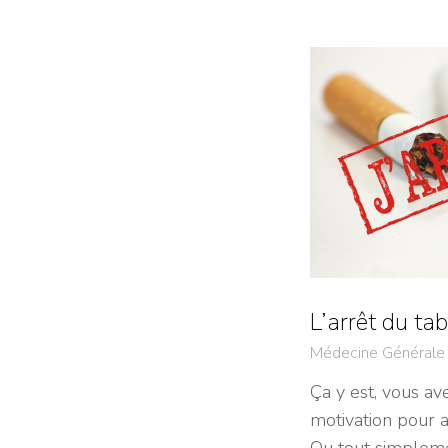
L’arrêt du tab
Médecine Générale
Ça y est, vous av
motivation pour 