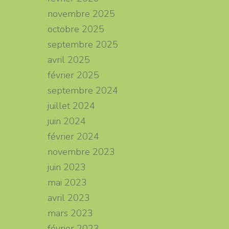
novembre 2025
octobre 2025
septembre 2025
avril 2025
février 2025
septembre 2024
juillet 2024
juin 2024
février 2024
novembre 2023
juin 2023
mai 2023
avril 2023
mars 2023
février 2023