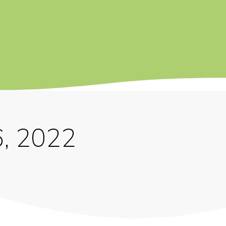
, 2022