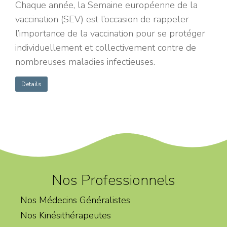
Chaque année, la Semaine européenne de la
vaccination (SEV) est l’occasion de rappeler
l’importance de la vaccination pour se protéger
individuellement et collectivement contre de
nombreuses maladies infectieuses.
Details
Nos Professionnels
Nos Médecins Généralistes
Nos Kinésithérapeutes