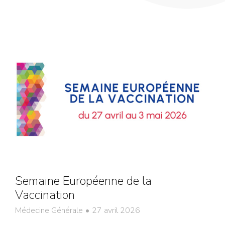
Semaine Européenne de la
Vaccination
Médecine Générale
27 avril 2026