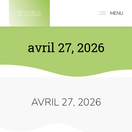
MENU
avril 27, 2026
AVRIL 27, 2026