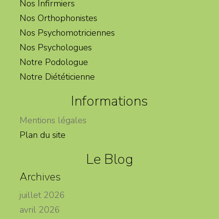
Nos Infirmiers
Nos Orthophonistes
Nos Psychomotriciennes
Nos Psychologues
Notre Podologue
Notre Diététicienne
Informations
Mentions légales
Plan du site
Le Blog
Archives
juillet 2026
avril 2026