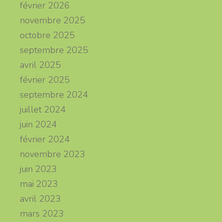
février 2026
novembre 2025
octobre 2025
septembre 2025
avril 2025
février 2025
septembre 2024
juillet 2024
juin 2024
février 2024
novembre 2023
juin 2023
mai 2023
avril 2023
mars 2023