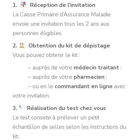
1.
Réception de l’invitation
La Caisse Primaire d’Assurance Maladie
envoie une invitation tous les 2 ans aux
personnes éligibles.
2.
Obtention du kit de dépistage
Vous pouvez obtenir le kit :
– auprès de votre
médecin traitant
;
– auprès de votre
pharmacien
;
– ou en le
commandant en ligne
avec
votre invitation.
3.
Réalisation du test chez vous
Le test consiste à prélever un petit
échantillon de selles selon les instructions du
kit.