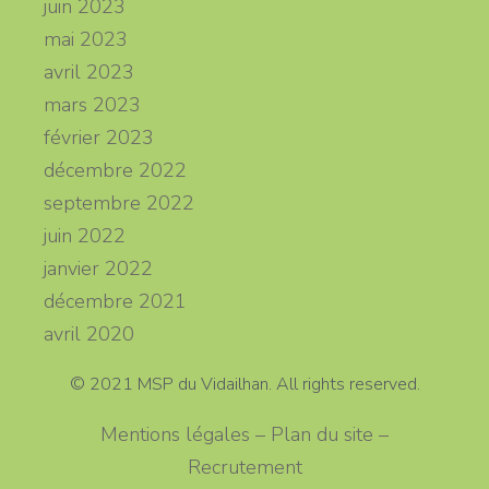
juin 2023
mai 2023
avril 2023
mars 2023
février 2023
décembre 2022
septembre 2022
juin 2022
janvier 2022
décembre 2021
avril 2020
© 2021 MSP du Vidailhan. All rights reserved.
Mentions légales – Plan du site –
Recrutement