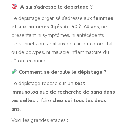
À qui s’adresse le dépistage ?
Le dépistage organisé s’adresse aux
femmes
et aux hommes âgés de 50 à 74 ans
, ne
présentant ni symptômes, ni antécédents
personnels ou familiaux de cancer colorectal
ou de polypes, ni maladie inflammatoire du
côlon reconnue.
Comment se déroule le dépistage ?
Le dépistage repose sur un
test
immunologique de recherche de sang dans
les selles
, à faire
chez soi tous les deux
ans.
Voici les grandes étapes :