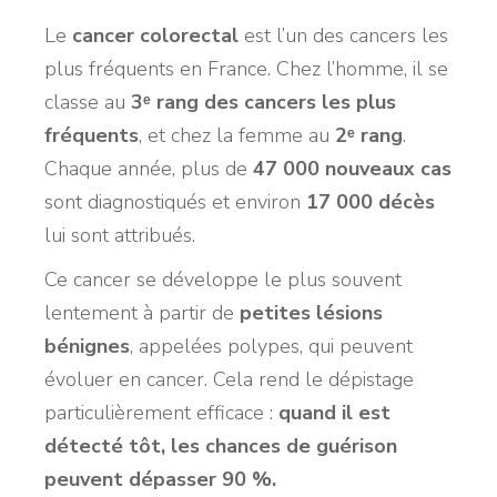
Le
cancer colorectal
est l’un des cancers les
plus fréquents en France. Chez l’homme, il se
classe au
3ᵉ rang des cancers les plus
fréquents
, et chez la femme au
2ᵉ rang
.
Chaque année, plus de
47 000 nouveaux cas
sont diagnostiqués et environ
17 000 décès
lui sont attribués.
Ce cancer se développe le plus souvent
lentement à partir de
petites lésions
bénignes
, appelées polypes, qui peuvent
évoluer en cancer. Cela rend le dépistage
particulièrement efficace :
quand il est
détecté tôt, les chances de guérison
peuvent dépasser 90 %.