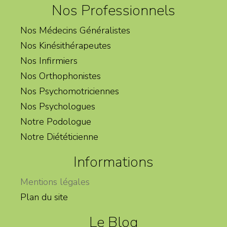
Nos Professionnels
Nos Médecins Généralistes
Nos Kinésithérapeutes
Nos Infirmiers
Nos Orthophonistes
Nos Psychomotriciennes
Nos Psychologues
Notre Podologue
Notre Diététicienne
Informations
Mentions légales
Plan du site
Le Blog