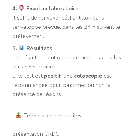
4.
Envoi au laboratoire
Il suffit de renvoyer l’échantillon dans
l’enveloppe prévue, dans les 24 h suivant le
prélèvement.
5.
Résultats
Les résultats sont généralement disponibles
sous ~3 semaines.
Si le test est
positif
, une
coloscopie
est
recommandée pour confirmer ou non la
présence de lésions.
Téléchargements utiles
présentation CRDC