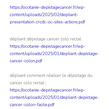
https://occitanie-depistagecancer.fr/wp-
content/uploads/2025/02/depliant-
presentation-crcdc-oc-sites-actions.pdf
dépliant dépistage cancer colo rectal
https://occitanie-depistagecancer.fr/wp-
content/uploads/2025/01/depliant-depistage-
cancer-colon.pdf
dépliant comment réaliser le dépistage du
cancer colo rectal :
https://occitanie-depistagecancer.fr/wp-
content/uploads/2025/01/depliant-depistage-
cancer-colon-facile.pdf