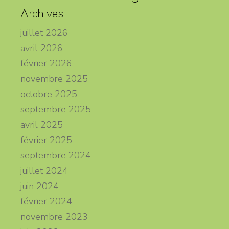
Archives
juillet 2026
avril 2026
février 2026
novembre 2025
octobre 2025
septembre 2025
avril 2025
février 2025
septembre 2024
juillet 2024
juin 2024
février 2024
novembre 2023