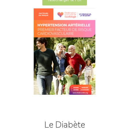
Le Diabète