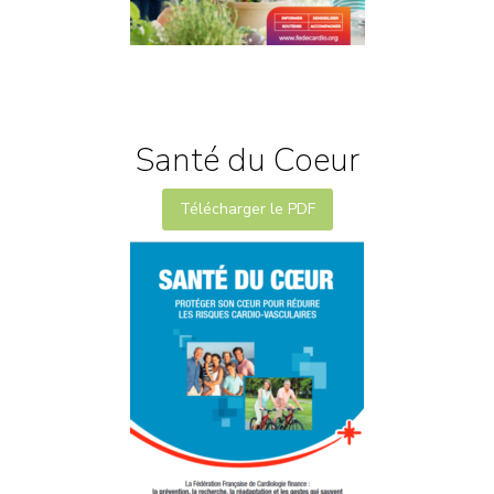
Santé du Coeur
Télécharger le PDF