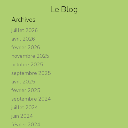
Le Blog
Archives
juillet 2026
avril 2026
février 2026
novembre 2025
octobre 2025
septembre 2025
avril 2025
février 2025
septembre 2024
juillet 2024
juin 2024
février 2024