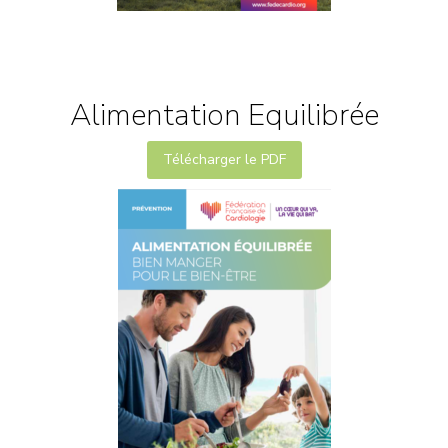
Alimentation Equilibrée
Télécharger le PDF