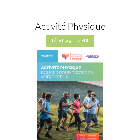
Activité Physique
Télécharger le PDF