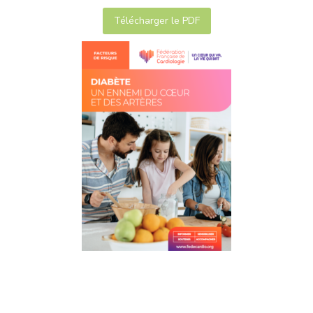
Télécharger le PDF