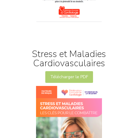
Stress et Maladies
Cardiovasculaires
Télécharger le PDF