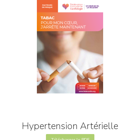
Hypertension Artérielle
Télécharger le PDF