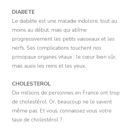
DIABETE
Le diabète est une maladie indolore, tout au
moins au début, mais qui abîme
progressivement les petits vaisseaux et les
nerfs. Ses complications touchent nos
principaux organes vitaux : le cœur bien sûr,
mais aussi les reins et les yeux.
CHOLESTEROL
Dix millions de personnes en France ont trop
de cholestérol. Or, beaucoup ne le savent
même pas. Et vous, connaissez vous votre
taux de cholestérol ?