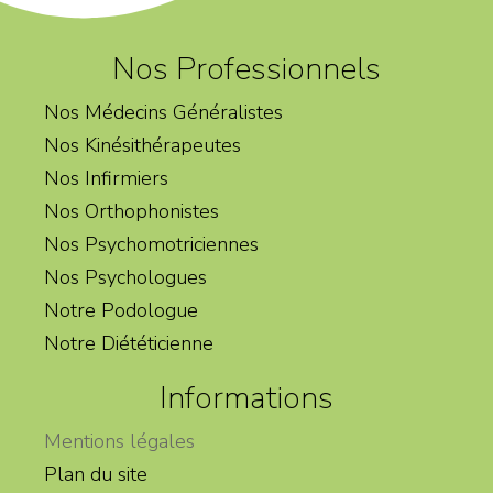
Nos Professionnels
Nos Médecins Généralistes
Nos Kinésithérapeutes
Nos Infirmiers
Nos Orthophonistes
Nos Psychomotriciennes
Nos Psychologues
Notre Podologue
Notre Diététicienne
Informations
Mentions légales
Plan du site