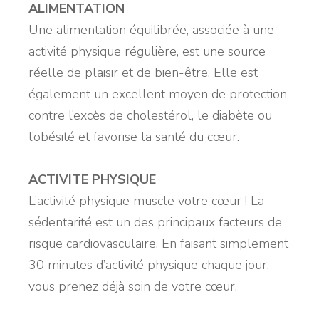
ALIMENTATION
Une alimentation équilibrée, associée à une
activité physique régulière, est une source
réelle de plaisir et de bien-être. Elle est
également un excellent moyen de protection
contre l’excès de cholestérol, le diabète ou
l’obésité et favorise la santé du cœur.
ACTIVITE PHYSIQUE
L’activité physique muscle votre cœur ! La
sédentarité est un des principaux facteurs de
risque cardiovasculaire. En faisant simplement
30 minutes d’activité physique chaque jour,
vous prenez déjà soin de votre cœur.