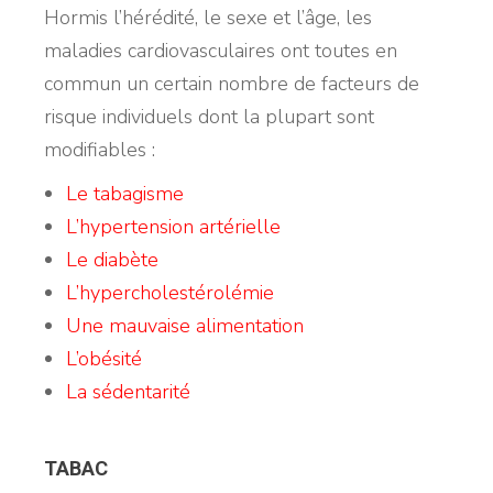
Hormis l’hérédité, le sexe et l’âge, les
maladies cardiovasculaires ont toutes en
commun un certain nombre de facteurs de
risque individuels dont la plupart sont
modifiables :
Le tabagisme
L’hypertension artérielle
Le diabète
L’hypercholestérolémie
Une mauvaise alimentation
L’obésité
La sédentarité
TABAC