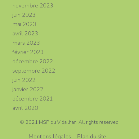
novembre 2023
juin 2023
mai 2023
avril 2023
mars 2023
février 2023
décembre 2022
septembre 2022
juin 2022
janvier 2022
décembre 2021
avril 2020
© 2021 MSP du Vidailhan. All rights reserved.
Mentions légales – Plan du site –