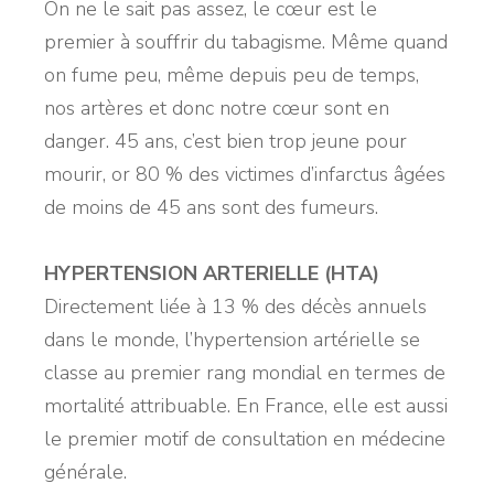
On ne le sait pas assez, le cœur est le
premier à souffrir du tabagisme. Même quand
on fume peu, même depuis peu de temps,
nos artères et donc notre cœur sont en
danger. 45 ans, c’est bien trop jeune pour
mourir, or 80 % des victimes d’infarctus âgées
de moins de 45 ans sont des fumeurs.
HYPERTENSION ARTERIELLE (HTA)
Directement liée à 13 % des décès annuels
dans le monde, l’hypertension artérielle se
classe au premier rang mondial en termes de
mortalité attribuable. En France, elle est aussi
le premier motif de consultation en médecine
générale.