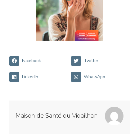
Facebook
Twitter
LinkedIn
WhatsApp
Maison de Santé du Vidailhan