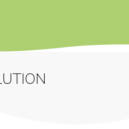
LUTION