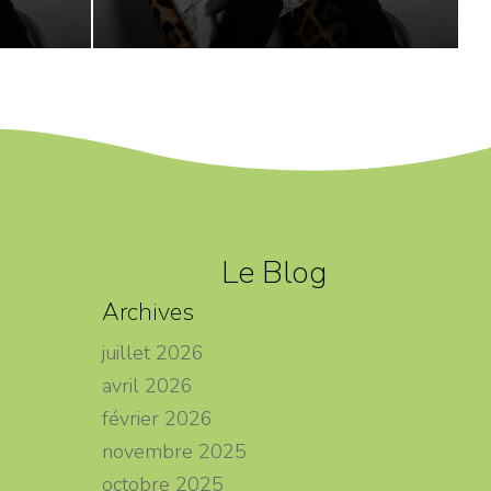
Le Blog
Archives
juillet 2026
avril 2026
février 2026
novembre 2025
octobre 2025