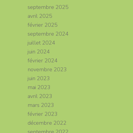
septembre 2025
avril 2025
février 2025
septembre 2024
juillet 2024
juin 2024
février 2024
novembre 2023
juin 2023
mai 2023
avril 2023
mars 2023
février 2023
décembre 2022
septembre 2022